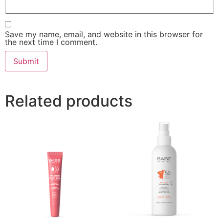
Save my name, email, and website in this browser for
the next time I comment.
Related products