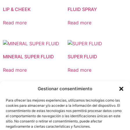
LIP & CHEEK
FLUID SPRAY
Read more
Read more
MINERAL SUPER FLUID
SUPER FLUID
Read more
Read more
Gestionar consentimiento
Para ofrecer las mejores experiencias, utilizamos tecnologías como las
cookies para almacenar y/o acceder a la información del dispositivo. El
consentimiento de estas tecnologías nos permitirá procesar datos como
el comportamiento de navegación o las identificaciones únicas en este
sitio. No consentir o retirar el consentimiento, puede afectar
ETHICAL CODE
negativamente a ciertas características y funciones.
LEGAL NOTICE