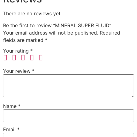
There are no reviews yet.
Be the first to review “MINERAL SUPER FLUID”
Your email address will not be published.
Required
fields are marked
*
Your rating
*
Your review
*
Name
*
Email
*