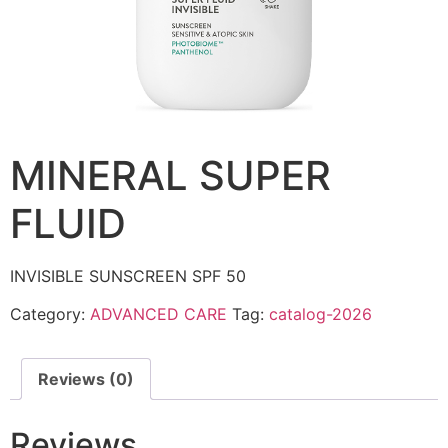
MINERAL SUPER
FLUID
INVISIBLE SUNSCREEN SPF 50
Category:
ADVANCED CARE
Tag:
catalog-2026
Reviews (0)
Reviews