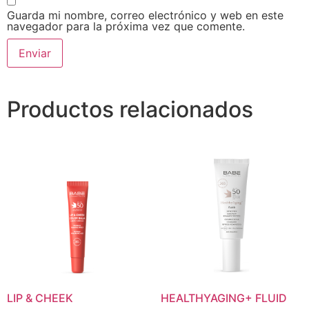
Guarda mi nombre, correo electrónico y web en este
navegador para la próxima vez que comente.
Productos relacionados
LIP & CHEEK
HEALTHYAGING+ FLUID