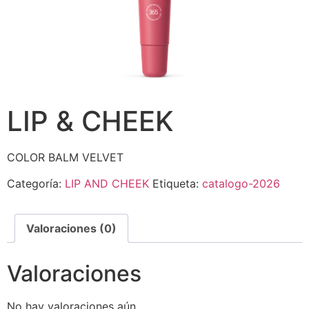
LIP & CHEEK
COLOR BALM VELVET
Categoría:
LIP AND CHEEK
Etiqueta:
catalogo-2026
Valoraciones (0)
Valoraciones
No hay valoraciones aún.