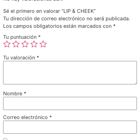
Sé el primero en valorar “LIP & CHEEK”
Tu dirección de correo electrónico no será publicada.
Los campos obligatorios están marcados con
*
Tu puntuación
*
Tu valoración
*
Nombre
*
Correo electrónico
*