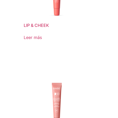
LIP & CHEEK
Leer más