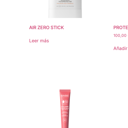
AIR ZERO STICK
PROTE
100,00
Leer más
Añadir 