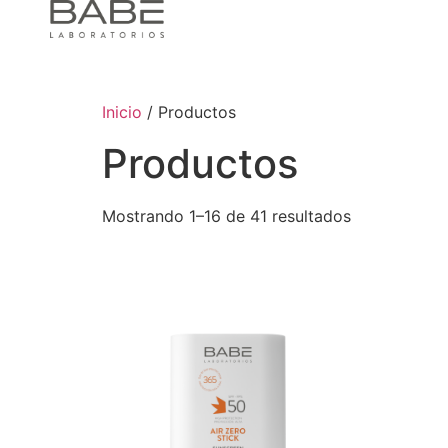
Inicio
/ Productos
Productos
Mostrando 1–16 de 41 resultados