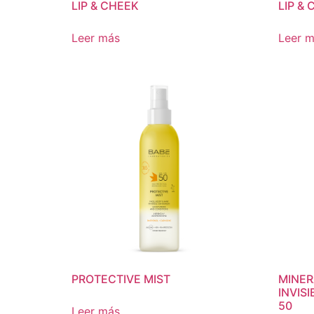
LIP & CHEEK
LIP &
Leer más
Leer 
PROTECTIVE MIST
MINER
INVIS
50
Leer más