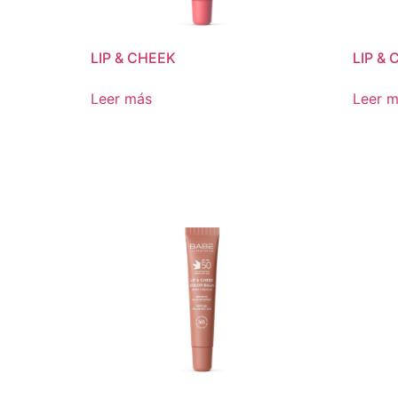
LIP & CHEEK
LIP &
Leer más
Leer 