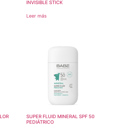
INVISIBLE STICK
Leer más
OLOR
SUPER FLUID MINERAL SPF 50
PEDIÁTRICO