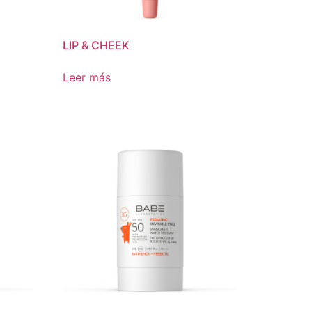
LIP & CHEEK
Leer más