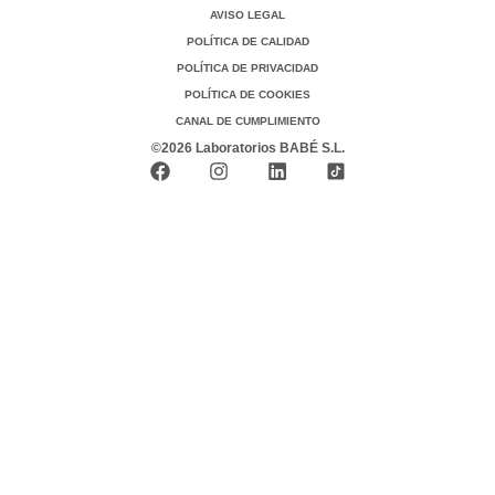
AVISO LEGAL
POLÍTICA DE CALIDAD
POLÍTICA DE PRIVACIDAD
POLÍTICA DE COOKIES
CANAL DE CUMPLIMIENTO
©2026 Laboratorios BABÉ S.L.